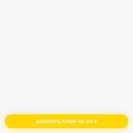
ДОБАВИТЬ ТОВАР НА
330 ₽