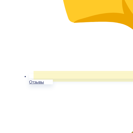
Отзывы