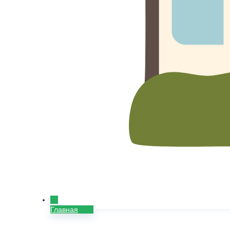
Главная