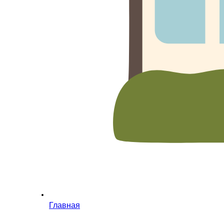
Главная