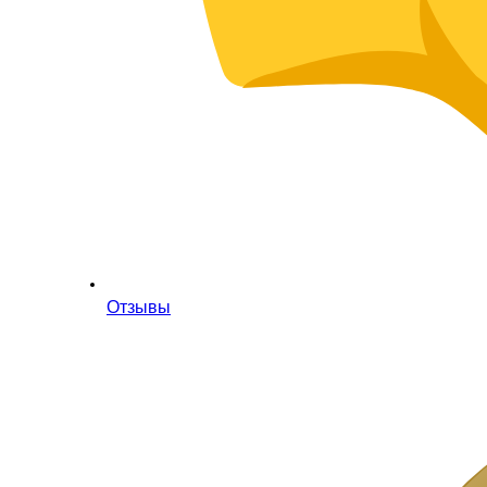
Отзывы