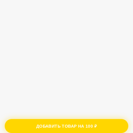
ДОБАВИТЬ ТОВАР НА
100 ₽